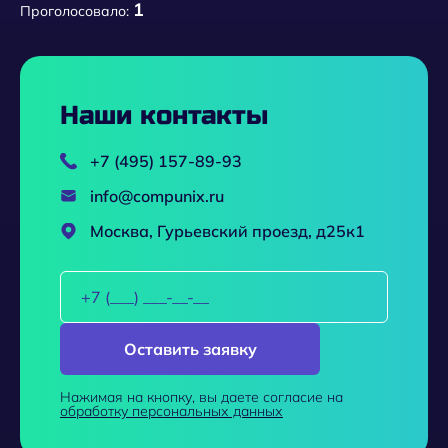
1
Проголосовало:
Наши контакты
+7 (495) 157-89-93
info@compunix.ru
Москва, Гурьевский проезд, д25к1
Оставить заявку
Нажимая на кнопку, вы даете согласие на
обработку персональных данных