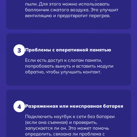
пыли. Для этого можно использовать
баллончик сжатого воздуха. Это улучшит
вентиляцию и предотвратит перегрев.
3
Проблемы с оперативной памятью
Если есть доступ к слотам памяти,
попробовать вынуть и вставить модули
обратно, чтобы улучшить контакт.
4
Разряженная или неисправная батарея
Подключить ноутбук к сети без батареи
(если она съемная) и проверить,
запускается ли он. Это может помочь
определить, связана ли проблема с