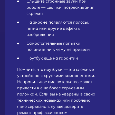
Слышите странные звуки при
работе — щелчки, потрескивания,
скрежет
На экране появляются полосы,
пятна или другие дефекты
изображения
Самостоятельные попытки
починить ни к чему не привели
Ноутбук еще на гарантии
Помните, что ноутбуки — это сложные
устройства с хрупкими компонентами.
Неправильное вмешательство может
привести к еще более серьезным
поломкам. Если вы не уверены в своих
технических навыках или проблема
явно серьезная, лучше доверить
ремонт профессионалам.