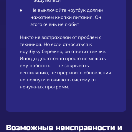
""задуматься""
Не выключайте ноутбук долгим
нажатием кнопки питания. Он
этого очень не любит
Никто не застрахован от проблем с
техникой. Но если относиться к
ноутбуку бережно, он ответит тем же.
Иногда достаточно просто не мешать
ему работать — не закрывать
вентиляцию, не прерывать обновления
на полпути и очищать систему от
ненужных программ.
Возможные неисправности и