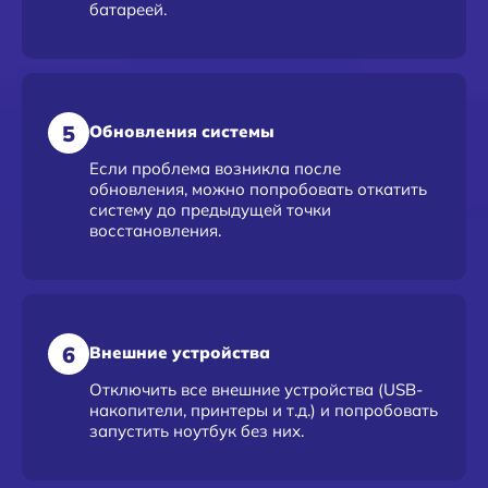
батареей.
5
Обновления системы
Если проблема возникла после
обновления, можно попробовать откатить
систему до предыдущей точки
восстановления.
6
Внешние устройства
Отключить все внешние устройства (USB-
накопители, принтеры и т.д.) и попробовать
запустить ноутбук без них.