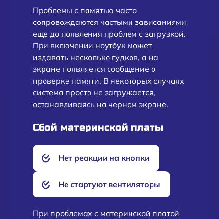
Проблемы с памятью часто
сопровождаются частыми зависаниями
еще до появления проблем с загрузкой.
При включении ноутбук может
издавать несколько гудков, а на
экране появляется сообщение о
проверке памяти. В некоторых случаях
система просто не загружается,
останавливаясь на черном экране.
Сбой материнской платы
Нет реакции на кнопки
Не стартуют вентиляторы
При проблемах с материнской платой