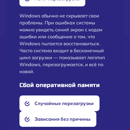
Windows обычно не скрывает свои
проблемы. При ошибках системы
можно увидеть синий экран с кодом
ошибки или сообщение о том, что
Windows пытается восстановиться.
Часто система входит в бесконечный
цикл загрузки — показывает логотип
Windows, перезагружается, и всё по
новой.
Сбой оперативной памяти
Случайные перезагрузки
Зависания без причины