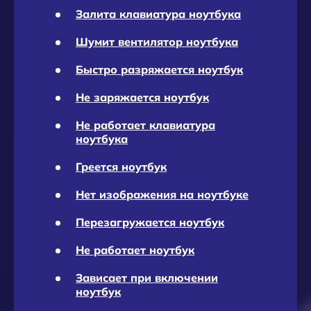
Залита клавиатура ноутбука
Шумит вентилятор ноутбука
Быстро разряжается ноутбук
Не заряжается ноутбук
Не работает клавиатура
ноутбука
Греется ноутбук
Нет изображения на ноутбуке
Перезагружается ноутбук
Не работает ноутбук
Зависает при включении
ноутбук