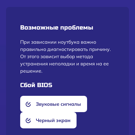
Возможные проблемы
При зависании ноутбука важно
правильно диагностировать причину.
От этого зависит выбор метода
устранения неполадки и время на ее
решение.
Сбой BIOS
Звуковые сигналы
Черный экран