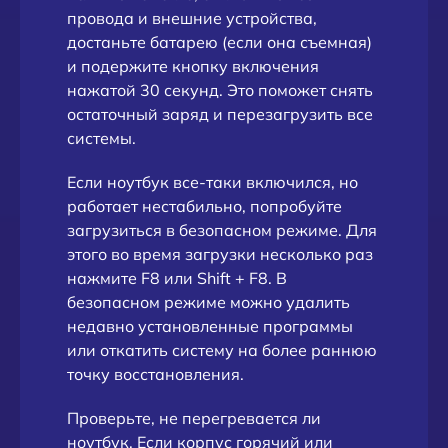
провода и внешние устройства,
достаньте батарею (если она съемная)
и подержите кнопку включения
нажатой 30 секунд. Это поможет снять
остаточный заряд и перезагрузить все
системы.
Если ноутбук все-таки включился, но
работает нестабильно, попробуйте
загрузиться в безопасном режиме. Для
этого во время загрузки несколько раз
нажмите F8 или Shift + F8. В
безопасном режиме можно удалить
недавно установленные программы
или откатить систему на более раннюю
точку восстановления.
Проверьте, не перегревается ли
ноутбук. Если корпус горячий или