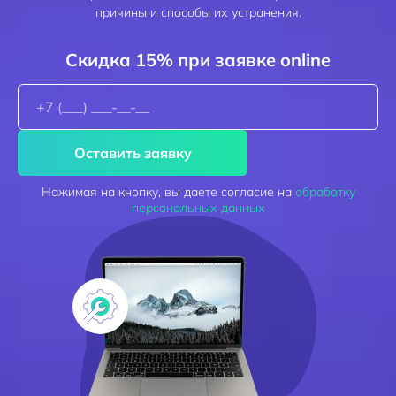
причины и способы их устранения.
Скидка 15% при заявке online
Оставить заявку
Нажимая на кнопку, вы даете согласие на
обработку
персональных данных