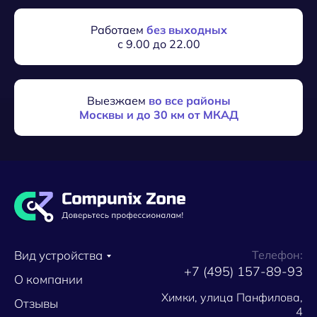
Работаем
без выходных
с 9.00 до 22.00
Выезжаем
во все районы
Москвы и до 30 км от МКАД
Вид устройства
Телефон:
+7 (495) 157-89-93
О компании
Химки, улица Панфилова,
Отзывы
4