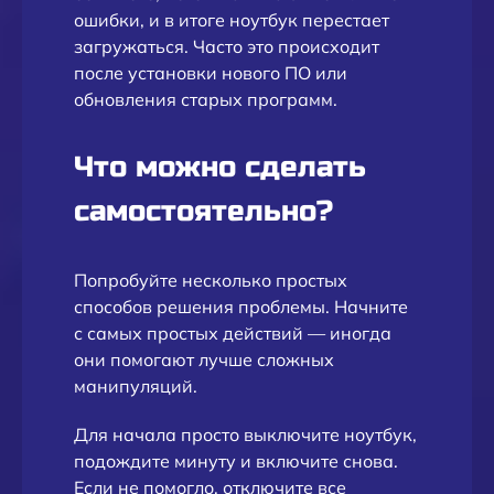
ошибки, и в итоге ноутбук перестает
загружаться. Часто это происходит
после установки нового ПО или
обновления старых программ.
Что можно сделать
самостоятельно?
Попробуйте несколько простых
способов решения проблемы. Начните
с самых простых действий — иногда
они помогают лучше сложных
манипуляций.
Для начала просто выключите ноутбук,
подождите минуту и включите снова.
Если не помогло, отключите все