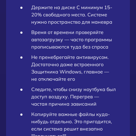
Держите на диске C минимум 15-
20% свободного места. Системе
нужно пространство для маневра
Время от времени проверяйте
автозагрузку — часто программы
прописываются туда без спроса
Не пренебрегайте антивирусом.
Достаточно даже встроенного
Защитника Windows, главное —
не отключайте его
Следите, чтобы снизу ноутбука был
доступ воздуху. Перегрев —
частая причина зависаний
Копируйте важные файлы куда-
нибудь отдельно. Это пригодится,
если система решит внезапно