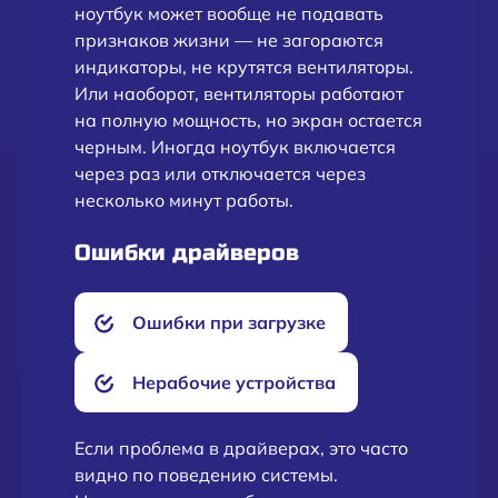
ноутбук может вообще не подавать
признаков жизни — не загораются
индикаторы, не крутятся вентиляторы.
Или наоборот, вентиляторы работают
на полную мощность, но экран остается
черным. Иногда ноутбук включается
через раз или отключается через
несколько минут работы.
Ошибки драйверов
Ошибки при загрузке
Нерабочие устройства
Если проблема в драйверах, это часто
видно по поведению системы.