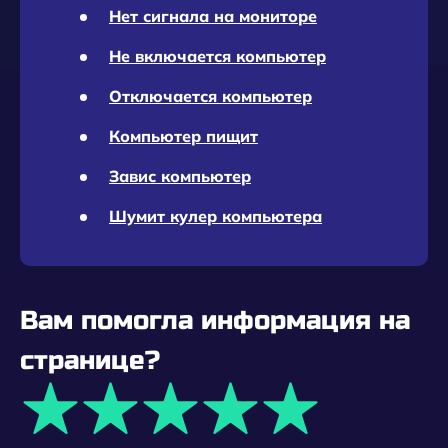
Нет сигнала на мониторе
Не включается компьютер
Отключается компьютер
Компьютер пищит
Завис компьютер
Шумит кулер компьютера
Вам помогла информация на
странице?