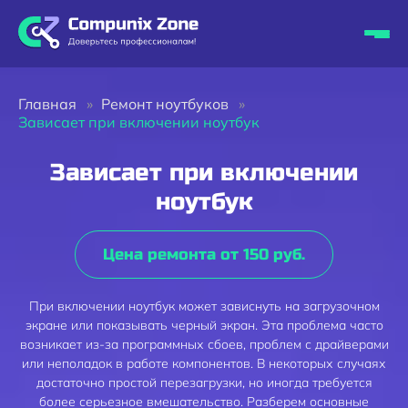
Главная
Ремонт ноутбуков
Зависает при включении ноутбук
Зависает при включении
ноутбук
Цена ремонта от 150 руб.
При включении ноутбук может зависнуть на загрузочном
экране или показывать черный экран. Эта проблема часто
возникает из-за программных сбоев, проблем с драйверами
или неполадок в работе компонентов. В некоторых случаях
достаточно простой перезагрузки, но иногда требуется
более серьезное вмешательство. Разберем основные