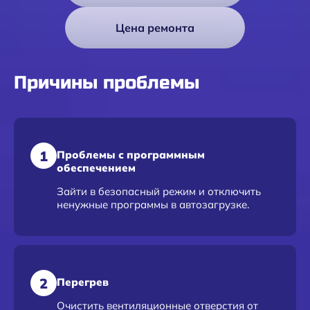
Цена ремонта
Причины проблемы
1
Проблемы с программным
обеспечением
Зайти в безопасный режим и отключить
ненужные программы в автозагрузке.
2
Перегрев
Очистить вентиляционные отверстия от