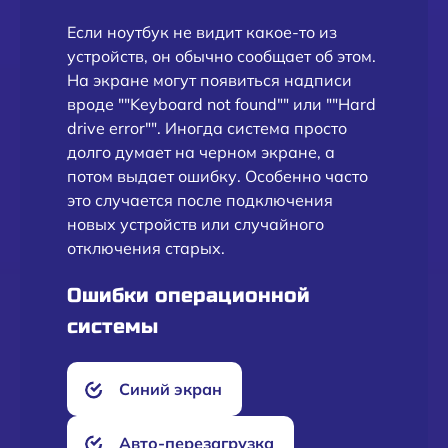
Если ноутбук не видит какое-то из
устройств, он обычно сообщает об этом.
На экране могут появиться надписи
вроде ""Keyboard not found"" или ""Hard
drive error"". Иногда система просто
долго думает на черном экране, а
потом выдает ошибку. Особенно часто
это случается после подключения
новых устройств или случайного
отключения старых.
Ошибки операционной
системы
Синий экран
Авто-перезагрузка