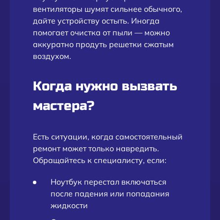
вентиляторы шумят сильнее обычного,
дайте устройству остыть. Иногда
помогает очистка от пыли — можно
аккуратно продуть решетки сжатым
воздухом.
Когда нужно вызвать
мастера?
Есть ситуации, когда самостоятельный
ремонт может только навредить.
Обращайтесь к специалисту, если:
Ноутбук перестал включаться
после падения или попадания
жидкости