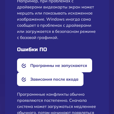
Например, при проблемах с
драйверами видеокарты экран может
мерцать или показывать искаженное
изображение. Windows иногда сама
сообщает о проблемах с драйверами
или загружается в безопасном режиме
с базовой графикой.
Ошибки ПО
Программы не запускаются
Зависания после входа
Программные конфликты обычно
проявляются постепенно. Сначала
система может загружаться медленнее
обычного, потом начинают появляться