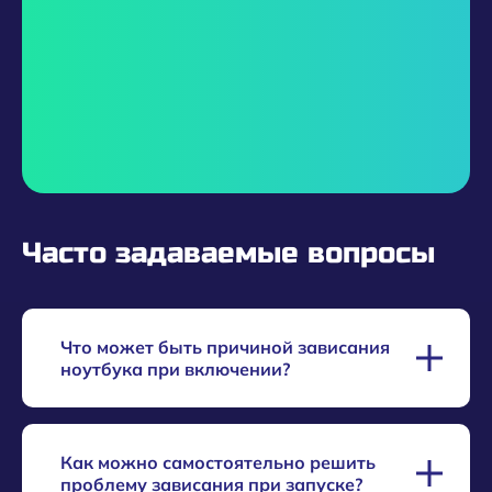
Часто задаваемые вопросы
Что может быть причиной зависания
ноутбука при включении?
Проблемы с оперативной памятью,
Как можно самостоятельно решить
поврежденный жесткий диск или сбои в
проблему зависания при запуске?