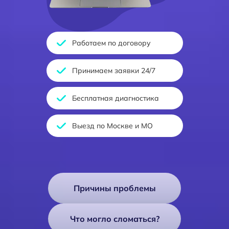
Работаем по договору
Принимаем заявки 24/7
Бесплатная диагностика
Выезд по Москве и МО
Причины проблемы
Что могло сломаться?