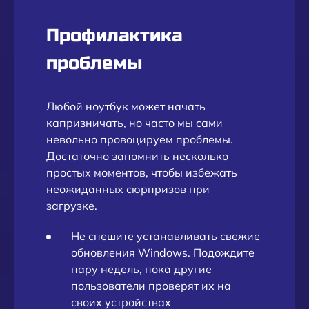
Профилактика
проблемы
Любой ноутбук может начать
капризничать, но часто мы сами
невольно провоцируем проблемы.
Достаточно запомнить несколько
простых моментов, чтобы избежать
неожиданных сюрпризов при
загрузке.
Не спешите устанавливать свежие
обновления Windows. Подождите
пару недель, пока другие
пользователи проверят их на
своих устройствах