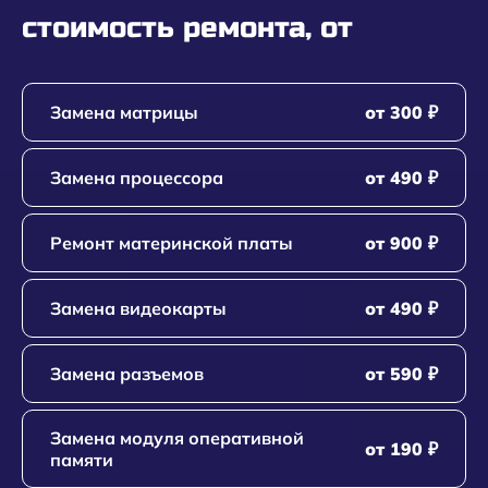
стоимость ремонта, от
Замена матрицы
от 300 ₽
Замена процессора
от 490 ₽
Ремонт материнской платы
от 900 ₽
Замена видеокарты
от 490 ₽
Замена разъемов
от 590 ₽
Замена модуля оперативной
от 190 ₽
памяти