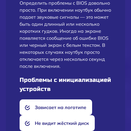
Определить проблемы с BIOS довольно
просто. При включении ноутбук обычно
подает звуковые сигналы — это может
быть один длинный или несколько
коротких гудков. Иногда на экране
появляется сообщение об ошибке BIOS
или черный экран с белым текстом. В
некоторых случаях ноутбук просто
отключается через несколько секунд
после включения.
Проблемы с инициализацией
устройств
Зависает на логотипе
Не видит жёсткий диск