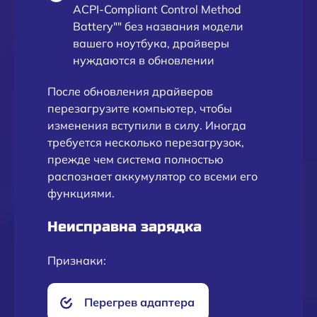
ACPI-Compliant Control Method
Battery"" без названия модели
вашего ноутбука, драйверы
нуждаются в обновлении
После обновления драйверов
перезагрузите компьютер, чтобы
изменения вступили в силу. Иногда
требуется несколько перезагрузок,
прежде чем система полностью
распознает аккумулятор со всеми его
функциями.
Неисправна зарядка
Признаки:
Перегрев адаптера