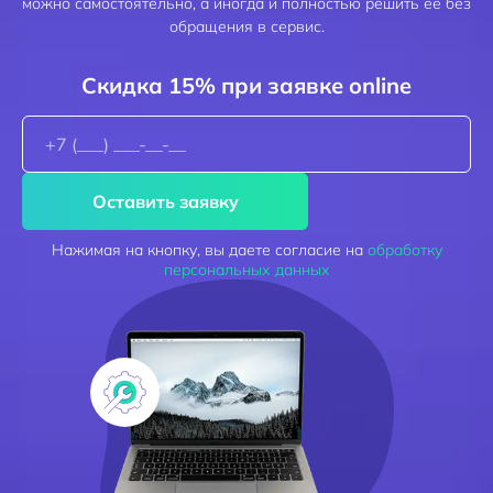
можно самостоятельно, а иногда и полностью решить её без
обращения в сервис.
Скидка 15% при заявке online
Оставить заявку
Нажимая на кнопку, вы даете согласие на
обработку
персональных данных