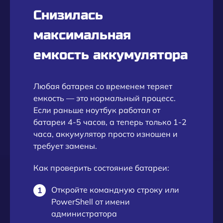
Снизилась
максимальная
емкость аккумулятора
Любая батарея со временем теряет
емкость — это нормальный процесс.
Если раньше ноутбук работал от
батареи 4-5 часов, а теперь только 1-2
часа, аккумулятор просто изношен и
требует замены.
Как проверить состояние батареи:
Откройте командную строку или
PowerShell от имени
администратора