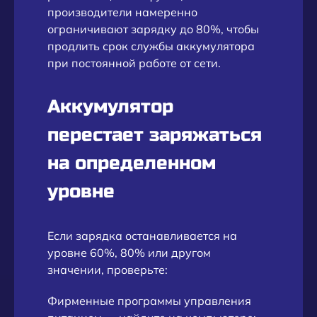
производители намеренно
ограничивают зарядку до 80%, чтобы
продлить срок службы аккумулятора
при постоянной работе от сети.
Аккумулятор
перестает заряжаться
на определенном
уровне
Если зарядка останавливается на
уровне 60%, 80% или другом
значении, проверьте:
Фирменные программы управления