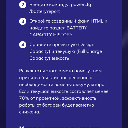
Введите команду: powercfg
/batteryreport
Откройте созданный файл HTML и
найдите раздел BATTERY
CAPACITY HISTORY
Сравните проектную (Design
Capacity) и текущую (Full Charge
Capacity) емкость
Результаты этого отчета помогут вам
принять объективное решение о
необходимости замены аккумулятора.
Если текущая емкость составляет менее
70% от проектной, эффективность
работы от батареи будет заметно
снижена.