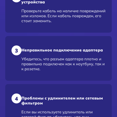
устройства
Проверьте кабель на наличие повреждений
или изломов. Если кабель поврежден, его
стоит заменить.
3
Неправильное подключение адаптера
Убедитесь, что разъем адаптера плотно и
правильно подключен как к ноутбуку, так и
к розетке.
4
Проблемы с удлинителем или сетевым
фильтром
Если вы используете удлинитель или
сетевой фильтр, убедитесь, что они