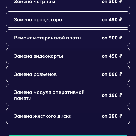
Замена матрицы
от 300 ₽
Замена процессора
от 490 ₽
Ремонт материнской платы
от 900 ₽
Замена видеокарты
от 490 ₽
Замена разъемов
от 590 ₽
Замена модуля оперативной
от 190 ₽
памяти
Замена жесткого диска
от 390 ₽