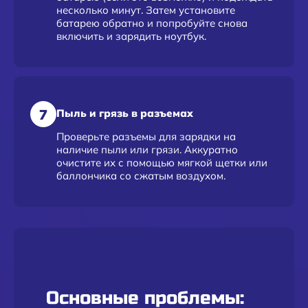
несколько минут. Затем установите
батарею обратно и попробуйте снова
включить и зарядить ноутбук.
7
Пыль и грязь в разъемах
Проверьте разъемы для зарядки на
наличие пыли или грязи. Аккуратно
очистите их с помощью мягкой щетки или
баллончика со сжатым воздухом.
Основные проблемы: