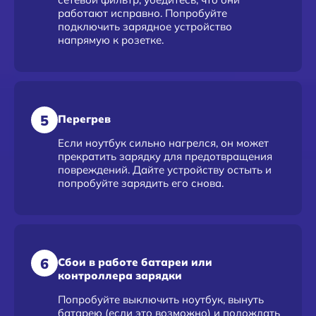
работают исправно. Попробуйте
подключить зарядное устройство
напрямую к розетке.
5
Перегрев
Если ноутбук сильно нагрелся, он может
прекратить зарядку для предотвращения
повреждений. Дайте устройству остыть и
попробуйте зарядить его снова.
6
Сбои в работе батареи или
контроллера зарядки
Попробуйте выключить ноутбук, вынуть
батарею (если это возможно) и подождать