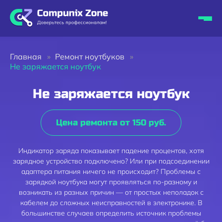
Главная
Ремонт ноутбуков
Не заряжается ноутбук
Не заряжается ноутбук
Цена ремонта от 150 руб.
Индикатор заряда показывает падение процентов, хотя
зарядное устройство подключено? Или при подсоединении
адаптера питания ничего не происходит? Проблемы с
зарядкой ноутбука могут проявляться по-разному и
возникать из разных причин — от простых неполадок с
кабелем до сложных неисправностей в электронике. В
большинстве случаев определить источник проблемы