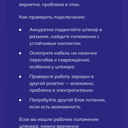
вероятно, проблема в этом.
Как проверить подключение:
Аккуратно подвигайте штекер в
разъеме, найдите положение с
устойчивым контактом
Осмотрите кабель на наличие
перегибов и повреждений,
особенно у штекера
Проверьте работу зарядки в
другой розетке — возможно,
проблема в электропитании
Попробуйте другой блок питания,
если есть возможность
Если вы нашли рабочее положение
штекера, можно временно