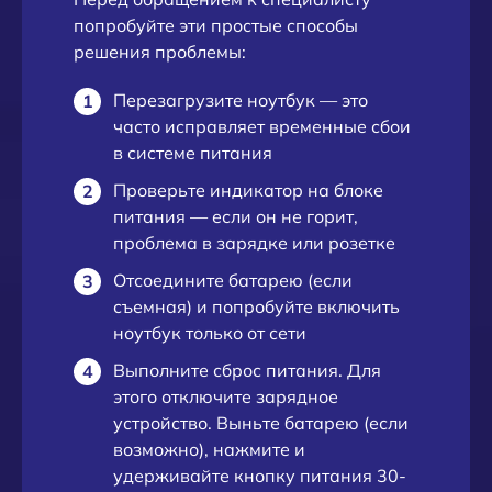
попробуйте эти простые способы
решения проблемы:
Перезагрузите ноутбук — это
часто исправляет временные сбои
в системе питания
Проверьте индикатор на блоке
питания — если он не горит,
проблема в зарядке или розетке
Отсоедините батарею (если
съемная) и попробуйте включить
ноутбук только от сети
Выполните сброс питания. Для
этого отключите зарядное
устройство. Выньте батарею (если
возможно), нажмите и
удерживайте кнопку питания 30-