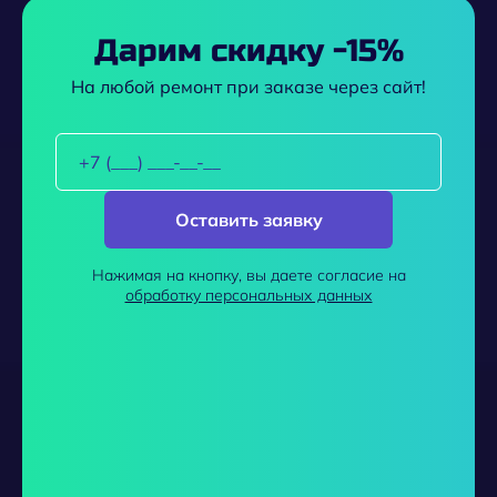
Дарим скидку -15%
На любой ремонт при заказе через сайт!
Оставить заявку
Нажимая на кнопку, вы даете согласие на
обработку персональных данных