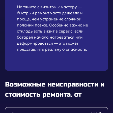
Не тяните с визитом к мастеру —
быстрый ремонт часто дешевле и
проще, чем устранение сложной
поломки позже. Особенно важно не
откладывать визит в сервис, если
батарея начала нагреваться или
деформироваться — это может
представлять реальную опасность.
Возможные неисправности и
стоимость ремонта, от