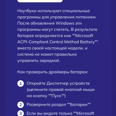
Ноутбуки используют специальные
программы для управления питанием.
После обновления Windows эти
программы могут слететь. В результате
батарея определяется как ""Microsoft
ACPI-Compliant Control Method Battery""
вместо своей настоящей модели, и
система не может правильно
управлять зарядкой.
Как проверить драйверы батареи:
Откройте Диспетчер устройств
(щелкните правой кнопкой мыши
на кнопку ""Пуск"")
Разверните раздел ""Батареи""
Если вы видите только ""Microsoft