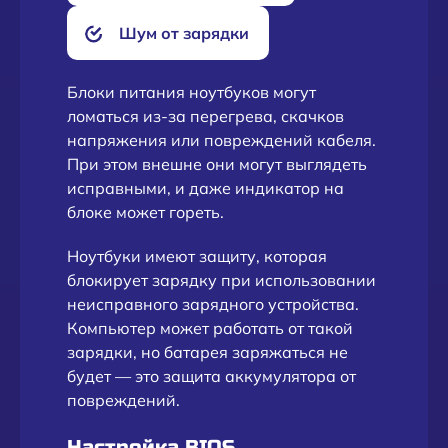
Шум от зарядки
Блоки питания ноутбуков могут
ломаться из-за перегрева, скачков
напряжения или повреждений кабеля.
При этом внешне они могут выглядеть
исправными, и даже индикатор на
блоке может гореть.
Ноутбуки имеют защиту, которая
блокирует зарядку при использовании
неисправного зарядного устройства.
Компьютер может работать от такой
зарядки, но батарея заряжаться не
будет — это защита аккумулятора от
повреждений.
Настройка BIOS