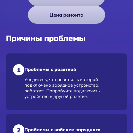
Цена ремонта
Причины проблемы
1
Проблемы с розеткой
Убедитесь, что розетка, к которой
подключено зарядное устройство,
работает. Попробуйте подключить
устройство к другой розетке.
2
Проблемы с кабелем зарядного