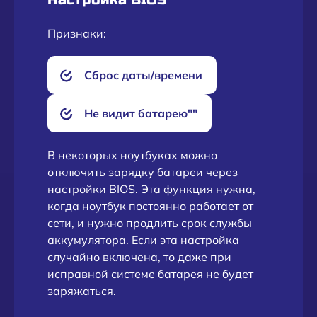
Признаки:
Сброс даты/времени
Не видит батарею""
В некоторых ноутбуках можно
отключить зарядку батареи через
настройки BIOS. Эта функция нужна,
когда ноутбук постоянно работает от
сети, и нужно продлить срок службы
аккумулятора. Если эта настройка
случайно включена, то даже при
исправной системе батарея не будет
заряжаться.