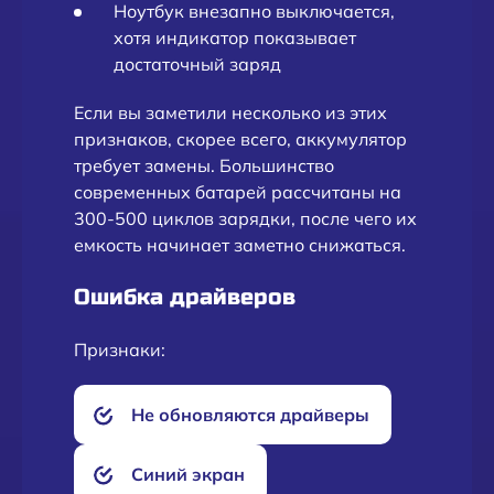
Ноутбук внезапно выключается,
хотя индикатор показывает
достаточный заряд
Если вы заметили несколько из этих
признаков, скорее всего, аккумулятор
требует замены. Большинство
современных батарей рассчитаны на
300-500 циклов зарядки, после чего их
емкость начинает заметно снижаться.
Ошибка драйверов
Признаки:
Не обновляются драйверы
Синий экран