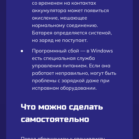
со временем на контактах
аккумулятора может появиться
окисление, мешающее
нормальному соединению.
Батарея определяется системой,
но заряд не поступает.
Программный сбой — в Windows
есть специальная служба
управления питанием. Если она
работает неправильно, могут быть
проблемы с зарядкой даже при
исправном оборудовании.
Что можно сделать
самостоятельно
Перед обращением к специалисту