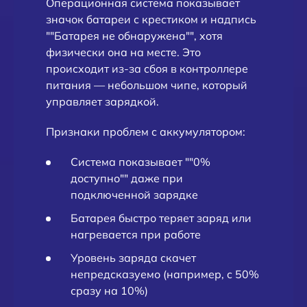
Операционная система показывает
значок батареи с крестиком и надпись
""Батарея не обнаружена"", хотя
физически она на месте. Это
происходит из-за сбоя в контроллере
питания — небольшом чипе, который
управляет зарядкой.
Признаки проблем с аккумулятором:
Система показывает ""0%
доступно"" даже при
подключенной зарядке
Батарея быстро теряет заряд или
нагревается при работе
Уровень заряда скачет
непредсказуемо (например, с 50%
сразу на 10%)