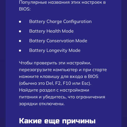
Популярные названия этих настроек в
BIOS:
Battery Charge Configuration
Battery Health Mode
Battery Conservation Mode
Battery Longevity Mode
Чтобы проверить эти настройки,
перезагрузите компьютер и при старте
нажмите клавишу для входа в BIOS
(обычно это Del, F2, F10 или Esc).
Найдите раздел с настройками
питания и убедитесь, что ограничения
зарядки отключены.
Какие еще причины