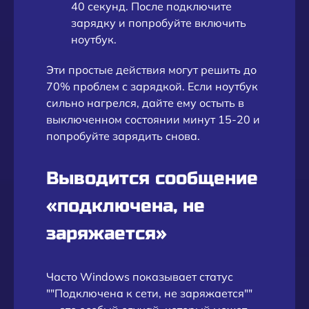
40 секунд. После подключите
зарядку и попробуйте включить
ноутбук.
Эти простые действия могут решить до
70% проблем с зарядкой. Если ноутбук
сильно нагрелся, дайте ему остыть в
выключенном состоянии минут 15-20 и
попробуйте зарядить снова.
Выводится сообщение
«подключена, не
заряжается»
Часто Windows показывает статус
""Подключена к сети, не заряжается""