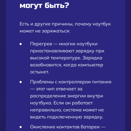
могут быть?
Есть и другие причины, почему ноутбук
может не заряжаться:
Перегрев — многие ноутбуки
приостанавливают зарядку при
высокой температуре. Зарядка
возобновится, когда компьютер
остынет.
Проблемы с контроллером питания
— этот чип отвечает за
распределение энергии внутри
ноутбука. Если он работает
неправильно, система может не
видеть подключенную зарядку.
Окисление контактов батареи —