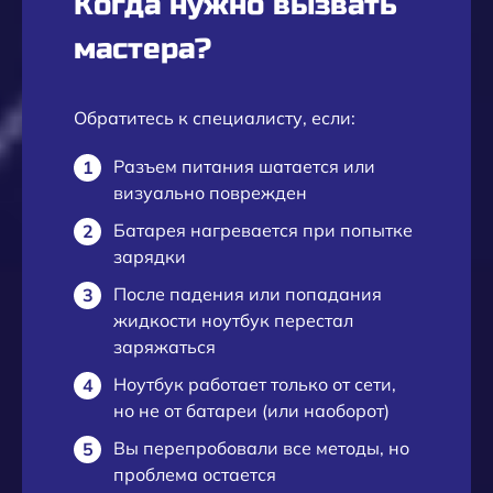
Когда нужно вызвать
мастера?
Обратитесь к специалисту, если:
Разъем питания шатается или
визуально поврежден
Батарея нагревается при попытке
зарядки
После падения или попадания
жидкости ноутбук перестал
заряжаться
Ноутбук работает только от сети,
но не от батареи (или наоборот)
Вы перепробовали все методы, но
проблема остается