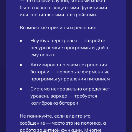
— это особый случай, который может
быть связан с защитными функциями
или специальными настройками.
Возможные причины и решения:
Ноутбук перегрелся — закройте
ресурсоемкие программы и дайте
ему остыть
Активирован режим сохранения
батареи — проверьте фирменные
программы управления питанием
Система неправильно определяет
уровень заряда — требуется
калибровка батареи
Не паникуйте, если видите это
сообщение — часто это не поломка, а
работа защитной функции. Многие