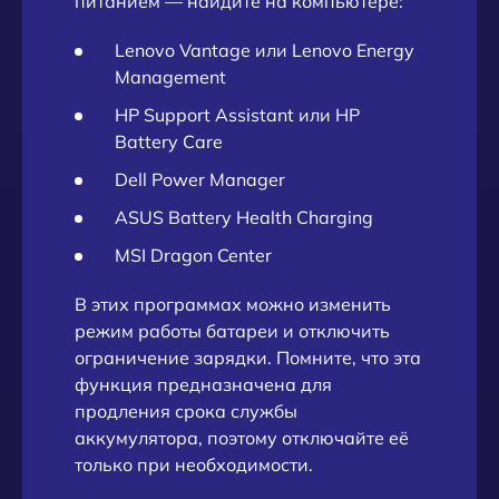
питанием — найдите на компьютере:
Lenovo Vantage или Lenovo Energy
Management
HP Support Assistant или HP
Battery Care
Dell Power Manager
ASUS Battery Health Charging
MSI Dragon Center
В этих программах можно изменить
режим работы батареи и отключить
ограничение зарядки. Помните, что эта
функция предназначена для
продления срока службы
аккумулятора, поэтому отключайте её
только при необходимости.