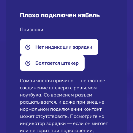
Плохо подключен кабель
Признаки:
Нет индикации зарядки
Болтается штекер
Самая частая причина — неплотное
соединение штекера с разъемом
ноутбука. Со временем разъем
расшатывается, и даже при внешне
нормальном подключении контакт
может отсутствовать. Посмотрите на
индикатор зарядки — если он мигает
или не горит при подключении,