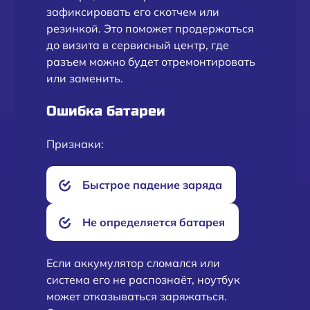
зафиксировать его скотчем или
резинкой. Это поможет продержаться
до визита в сервисный центр, где
разъем можно будет отремонтировать
или заменить.
Ошибка батареи
Признаки:
Быстрое падение заряда
Не определяется батарея
Если аккумулятор сломался или
система его не распознаёт, ноутбук
может отказываться заряжаться.