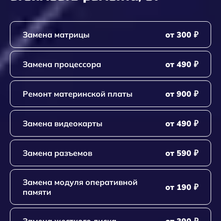
Замена матрицы
от 300 ₽
Замена процессора
от 490 ₽
Ремонт материнской платы
от 900 ₽
Замена видеокарты
от 490 ₽
Замена разъемов
от 590 ₽
Замена модуля оперативной
от 190 ₽
памяти