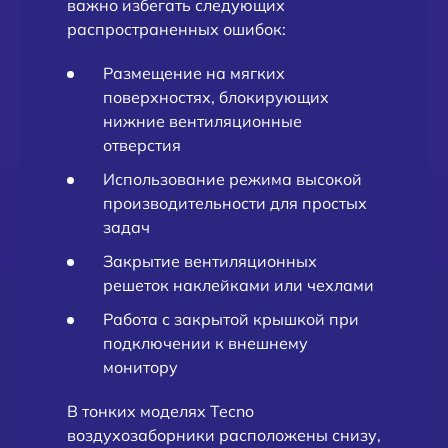
важно избегать следующих
распространенных ошибок:
Размещение на мягких
поверхностях, блокирующих
нижние вентиляционные
отверстия
Использование режима высокой
производительности для простых
задач
Закрытие вентиляционных
решеток наклейками или чехлами
Работа с закрытой крышкой при
подключении к внешнему
монитору
В тонких моделях Tecno
воздухозаборники расположены снизу,