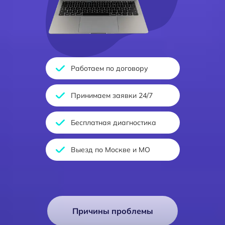
Работаем по договору
Принимаем заявки 24/7
Бесплатная диагностика
Выезд по Москве и МО
Причины проблемы