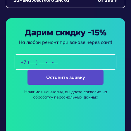
Замена жесткого диска
от 390 ₽
Дарим скидку -15%
На любой ремонт при заказе через сайт!
Оставить заявку
Нажимая на кнопку, вы даете согласие на
обработку персональных данных