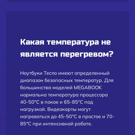
Какая температура не
является перегревом?
Ноутбуки Tecno имеют определенный
диапазон безопасных температур. Для
большинства моделей MEGABOOK
нормальна температура процессора
40-50°C в покое и 65-85°C под
нагрузкой. Видеокарты могут
нагреваться до 45-50°C в простое и 70-
85°C при интенсивной работе.