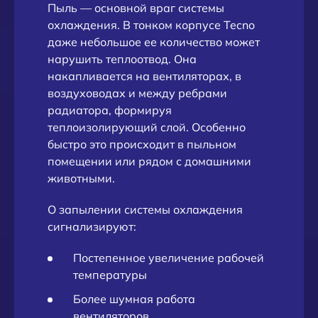
Пыль — основной враг системы
охлаждения. В тонком корпусе Tecno
даже небольшое ее количество может
нарушить теплоотвод. Она
накапливается на вентиляторах, в
воздуховодах и между ребрами
радиатора, формируя
теплоизолирующий слой. Особенно
быстро это происходит в пыльном
помещении или рядом с домашними
животными.
О запылении системы охлаждения
сигнализируют:
Постепенное увеличение рабочей
температуры
Более шумная работа
вентиляторов