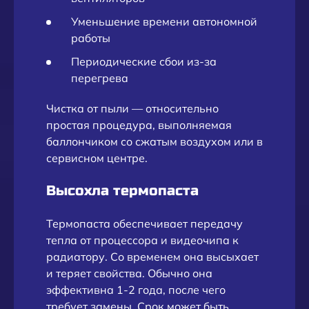
Уменьшение времени автономной
работы
Периодические сбои из-за
перегрева
Чистка от пыли — относительно
простая процедура, выполняемая
баллончиком со сжатым воздухом или в
сервисном центре.
Высохла термопаста
Термопаста обеспечивает передачу
тепла от процессора и видеочипа к
радиатору. Со временем она высыхает
и теряет свойства. Обычно она
эффективна 1-2 года, после чего
требует замены. Срок может быть