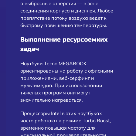
а выбросные отверстия — в зоне
соединения корпуса и дисплея. Любое
препятствие потоку воздуха ведет к
быстрому повышению температуры.
Выполнение ресурсоемких
задач
Ноутбуки Tecno MEGABOOK
ориентированы на работу с офисными
приложениями, веб-серфинг и
мультимедиа. При использовании
тяжелых программ они могут
значительно нагреваться.
Процессоры Intel в этих ноутбуках
часто работают в режиме Turbo Boost,
временно повышая частоту для
максимальной производительности,