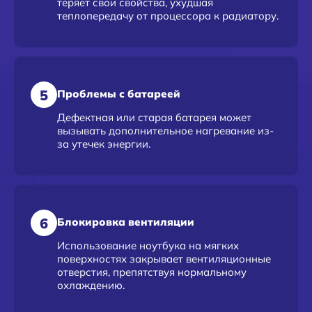
теряет свои свойства, ухудшая
теплопередачу от процессора к радиатору.
5
Проблемы с батареей
Дефектная или старая батарея может
вызывать дополнительное нагревание из-
за утечек энергии.
6
Блокировка вентиляции
Использование ноутбука на мягких
поверхностях закрывает вентиляционные
отверстия, препятствуя нормальному
охлаждению.