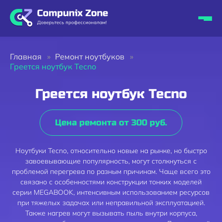
Главная
Ремонт ноутбуков
Греется ноутбук Tecno
Греется ноутбук Tecno
Цена ремонта от 300 руб.
Ноутбуки Tecno, относительно новые на рынке, но быстро
завоевывающие популярность, могут столкнуться с
проблемой перегрева по разным причинам. Чаще всего это
связано с особенностями конструкции тонких моделей
серии MEGABOOK, интенсивным использованием ресурсов
при тяжелых задачах или неправильной эксплуатацией.
Также нагрев могут вызывать пыль внутри корпуса,