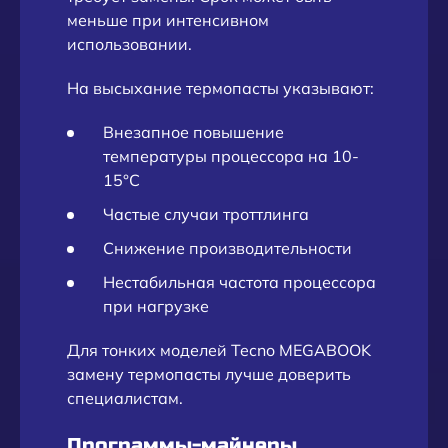
меньше при интенсивном
использовании.
На высыхание термопасты указывают:
Внезапное повышение
температуры процессора на 10-
15°C
Частые случаи троттлинга
Снижение производительности
Нестабильная частота процессора
при нагрузке
Для тонких моделей Tecno MEGABOOK
замену термопасты лучше доверить
специалистам.
Программы-майнеры