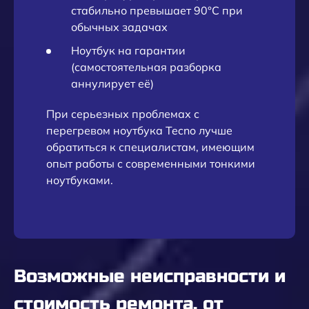
стабильно превышает 90°C при
обычных задачах
Ноутбук на гарантии
(самостоятельная разборка
аннулирует её)
При серьезных проблемах с
перегревом ноутбука Tecno лучше
обратиться к специалистам, имеющим
опыт работы с современными тонкими
ноутбуками.
Возможные неисправности и
стоимость ремонта, от