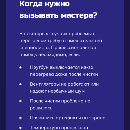
Когда нужно
вызывать мастера?
В некоторых случаях проблемы с
перегревом требуют вмешательства
специалиста. Профессиональная
помощь необходима, если:
Ноутбук выключается из-за
перегрева даже после чистки
Вентиляторы не работают или
издают необычный шум
После чистки проблема не
решилась
Появились артефакты на экране
Температура процессора