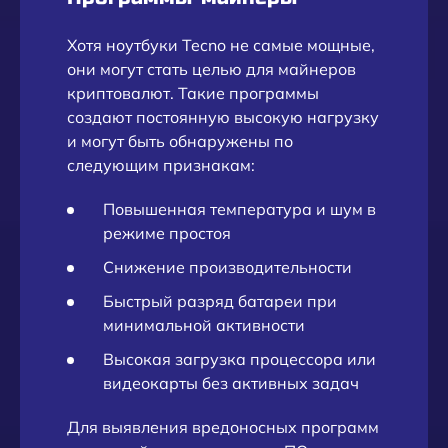
Хотя ноутбуки Tecno не самые мощные,
они могут стать целью для майнеров
криптовалют. Такие программы
создают постоянную высокую нагрузку
и могут быть обнаружены по
следующим признакам:
Повышенная температура и шум в
режиме простоя
Снижение производительности
Быстрый разряд батареи при
минимальной активности
Высокая загрузка процессора или
видеокарты без активных задач
Для выявления вредоносных программ