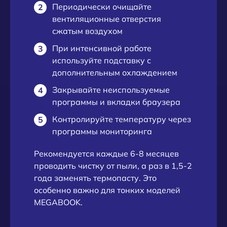
Периодически очищайте
вентиляционные отверстия
сжатым воздухом
При интенсивной работе
используйте подставку с
дополнительным охлаждением
Закрывайте неиспользуемые
программы и вкладки браузера
Контролируйте температуру через
программы мониторинга
Рекомендуется каждые 6-8 месяцев
проводить чистку от пыли, а раз в 1,5-2
года заменять термопасту. Это
особенно важно для тонких моделей
MEGABOOK.