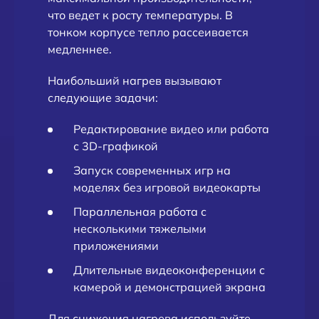
что ведет к росту температуры. В
тонком корпусе тепло рассеивается
медленнее.
Наибольший нагрев вызывают
следующие задачи:
Редактирование видео или работа
с 3D-графикой
Запуск современных игр на
моделях без игровой видеокарты
Параллельная работа с
несколькими тяжелыми
приложениями
Длительные видеоконференции с
камерой и демонстрацией экрана
Для снижения нагрева используйте