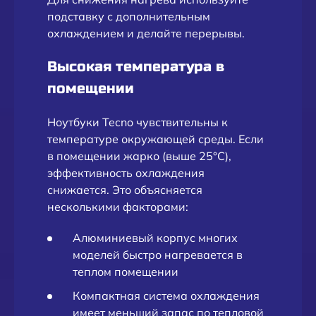
подставку с дополнительным
охлаждением и делайте перерывы.
Высокая температура в
помещении
Ноутбуки Tecno чувствительны к
температуре окружающей среды. Если
в помещении жарко (выше 25°C),
эффективность охлаждения
снижается. Это объясняется
несколькими факторами:
Алюминиевый корпус многих
моделей быстро нагревается в
теплом помещении
Компактная система охлаждения
имеет меньший запас по тепловой