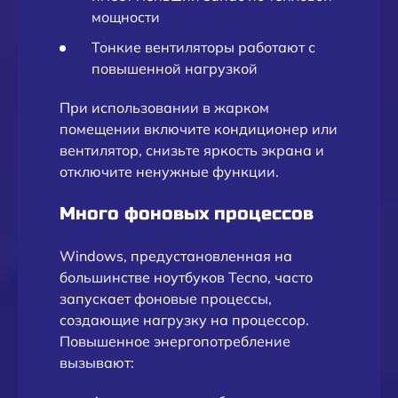
мощности
Тонкие вентиляторы работают с
повышенной нагрузкой
При использовании в жарком
помещении включите кондиционер или
вентилятор, снизьте яркость экрана и
отключите ненужные функции.
Много фоновых процессов
Windows, предустановленная на
большинстве ноутбуков Tecno, часто
запускает фоновые процессы,
создающие нагрузку на процессор.
Повышенное энергопотребление
вызывают: