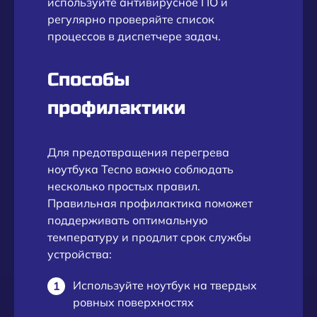
используйте антивирусное ПО и
регулярно проверяйте список
процессов в диспетчере задач.
Способы
профилактики
Для предотвращения перегрева
ноутбука Tecno важно соблюдать
несколько простых правил.
Правильная профилактика поможет
поддерживать оптимальную
температуру и продлит срок службы
устройства:
Используйте ноутбук на твердых
ровных поверхностях