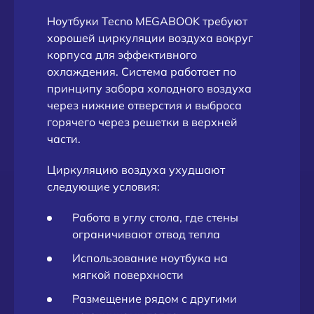
Ноутбуки Tecno MEGABOOK требуют
хорошей циркуляции воздуха вокруг
корпуса для эффективного
охлаждения. Система работает по
принципу забора холодного воздуха
через нижние отверстия и выброса
горячего через решетки в верхней
части.
Циркуляцию воздуха ухудшают
следующие условия:
Работа в углу стола, где стены
ограничивают отвод тепла
Использование ноутбука на
мягкой поверхности
Размещение рядом с другими