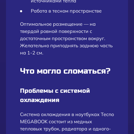
источниками тепла
Работа в тесном пространстве
Оптимальное размещение — на
твердой ровной поверхности с
достаточным пространством вокруг.
Желательно приподнять заднюю часть
на 1-2 см.
Что могло сломаться?
Проблемы с системой
охлаждения
Система охлаждения в ноутбуках Tecno
MEGABOOK состоит из медных
тепловых трубок, радиатора и одного-