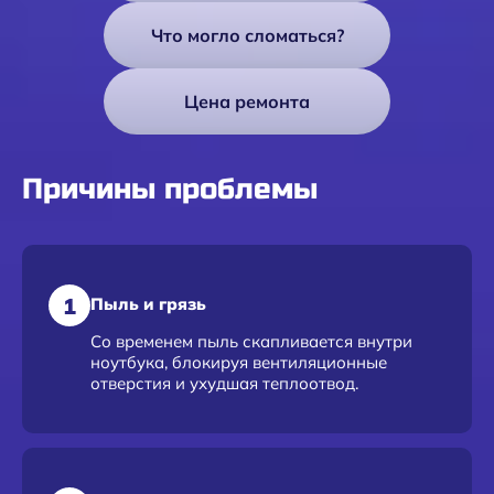
Что могло сломаться?
Цена ремонта
Причины проблемы
1
Пыль и грязь
Со временем пыль скапливается внутри
ноутбука, блокируя вентиляционные
отверстия и ухудшая теплоотвод.