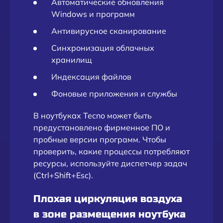
Автоматические обновления
Windows и программ
Антивирусное сканирование
Синхронизация облачных
хранилищ
Индексация файлов
Фоновые приложения и службы
В ноутбуках Tecno может быть
предустановлено фирменное ПО и
пробные версии программ. Чтобы
проверить, какие процессы потребляют
ресурсы, используйте диспетчер задач
(Ctrl+Shift+Esc).
Плохая циркуляция воздуха
в зоне размещения ноутбука