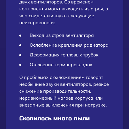
двух вентиляторов. Со временем
компоненты могут выходить из строя, о
чем свидетельствуют следующие
неисправности:
Выход из строя вентилятора
Ослабление крепления радиатора
Деформация тепловых трубок
Отслоение термопрокладок
О проблемах с охлаждением говорят
необычные звуки вентиляторов, резкое
снижение производительности,
неравномерный нагрев корпуса или
внезапные выключения при нагрузке.
Скопилось много пыли