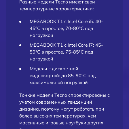
Разные модели Tecno имеют свои
температурные характеристики:
MEGABOOK T1 с Intel Core i5: 40-
45°C в простое, 70-80°C под
нагрузкой
MEGABOOK T1 с Intel Core i7: 45-
50°C в простое, 75-85°C под
нагрузкой
Модели с дискретной
видеокартой: до 85-90°C под
максимальной нагрузкой
Тонкие модели Tecno спроектированы с
учетом современных тенденций
дизайна, поэтому могут работать при
более высоких температурах, чем
массивные игровые ноутбуки других